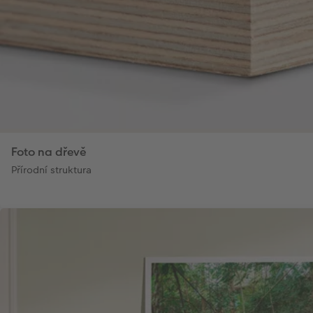
Foto na dřevě
Přírodní struktura