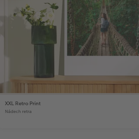
XXL Retro Print
Nádech retra