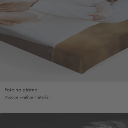
Foto na plátno
Vysoce kvalitní materiál