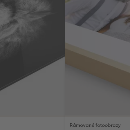
Rámované fotoobrazy