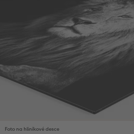
Foto na hliníkové desce