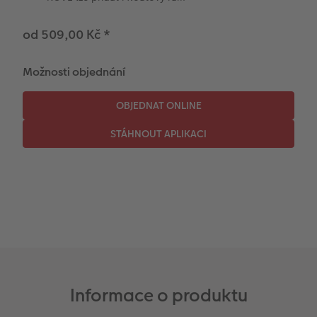
Novinky
od 509,00 Kč
*
Možnosti objednání
Informace o produktu