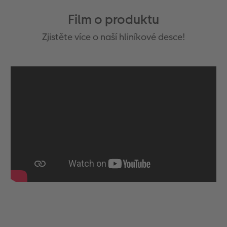
Film o produktu
Zjistěte více o naší hliníkové desce!