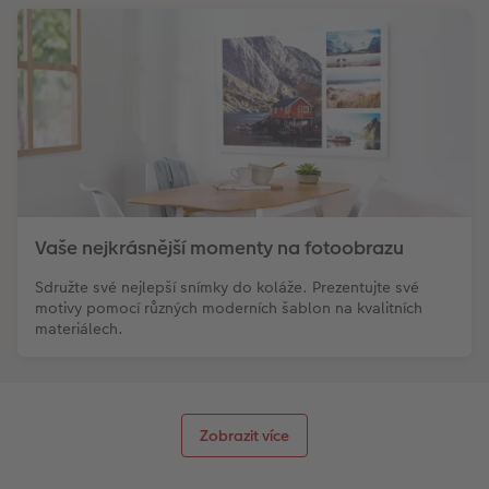
Vaše nejkrásnější momenty na fotoobrazu
Sdružte své nejlepší snímky do koláže. Prezentujte své
motivy pomocí různých moderních šablon na kvalitních
materiálech.
Zobrazit více