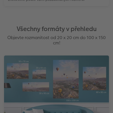
Všechny formáty v přehledu
Objevte rozmanitost od 20 x 20 cm do 100 x 150
cm!