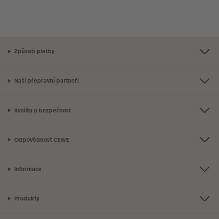
Způsob platby
Naši přepravní partneři
Kvalita a bezpečnost
Odpovědnost CEWE
Informace
Produkty