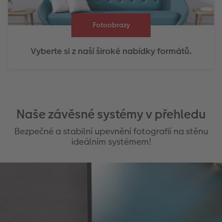
Fotoobrazy
Vyberte si z naší široké nabídky formátů.
Naše závěsné systémy v přehledu
Bezpečné a stabilní upevnění fotografií na stěnu
ideálním systémem!