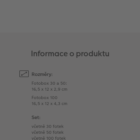
Informace o produktu
Rozměry:
Fotobox 30 a 50:
16,5 x 12 x 2,9 cm
Fotobox 100
16,5 x 12 x 4,3 cm
Set:
včetně 30 fotek
včetně 50 fotek
včetně 100 fotek