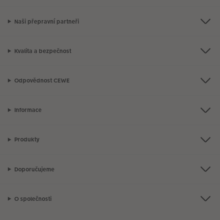
Naši přepravní partneři
Kvalita a bezpečnost
Odpovědnost CEWE
Informace
Produkty
Doporučujeme
O společnosti