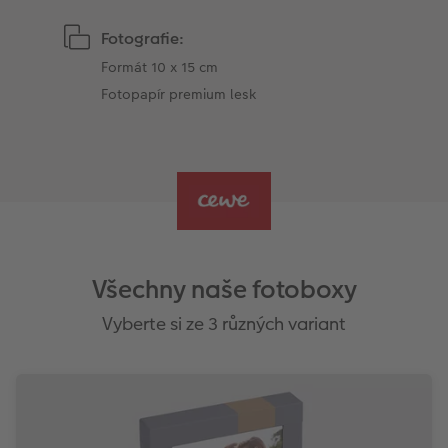
Fotografie:
Formát 10 x 15 cm
Fotopapír premium lesk
Všechny naše fotoboxy
Vyberte si ze 3 různých variant