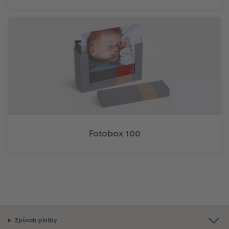
Fotobox 100
Způsob platby