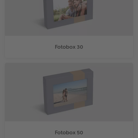
Fotobox 30
Fotobox 50