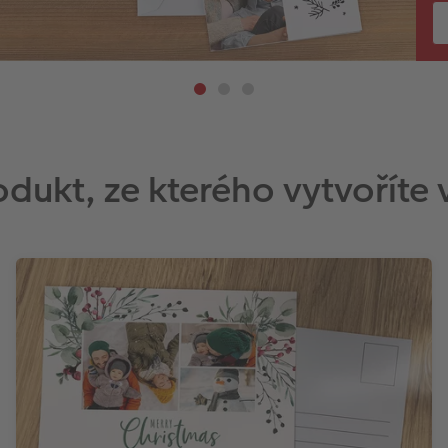
odukt, ze kterého vytvoříte