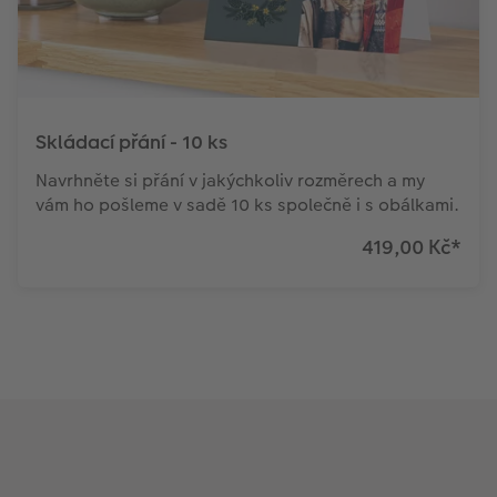
Skládací přání - 10 ks
Navrhněte si přání v jakýchkoliv rozměrech a my
vám ho pošleme v sadě 10 ks společně i s obálkami.
419,00 Kč
*