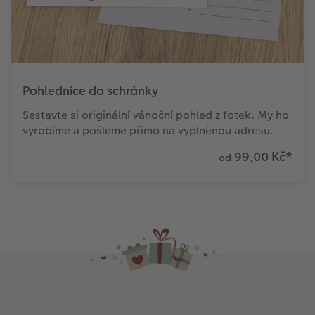
Pohlednice do schránky
Sestavte si originální vánoční pohled z fotek. My ho
vyrobíme a pošleme přímo na vyplněnou adresu.
99,00 Kč
*
od