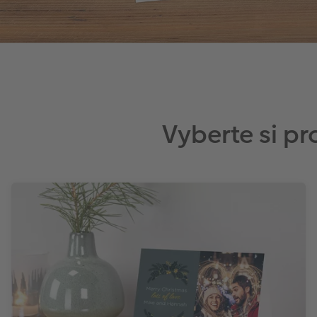
Vyberte si pr