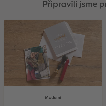
Připravili jsme
Moderní