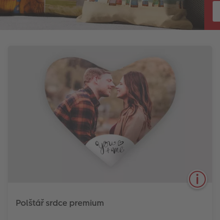
Polštář srdce premium