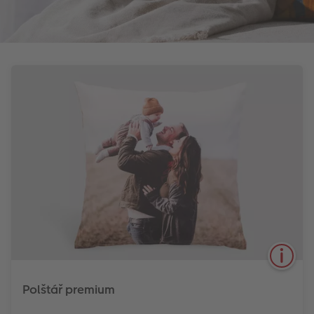
Polštář premium