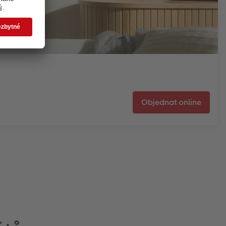
Objednat online