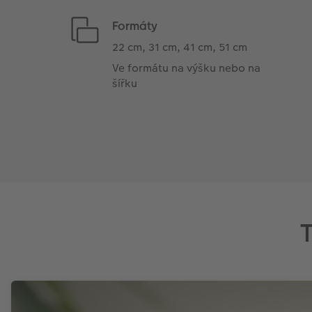
Formáty
22 cm, 31 cm, 41 cm, 51 cm
Ve formátu na výšku nebo na
šířku