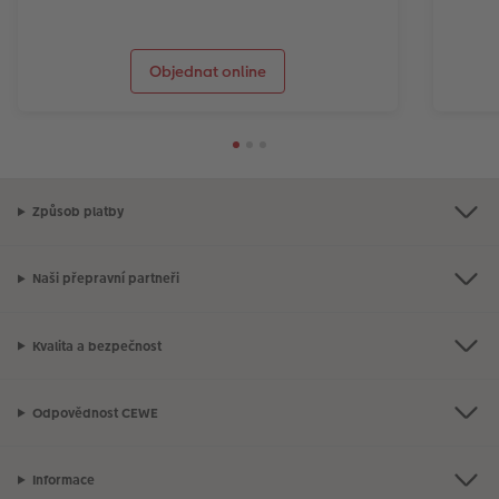
Objednat online
Způsob platby
Naši přepravní partneři
Kvalita a bezpečnost
Odpovědnost CEWE
Informace