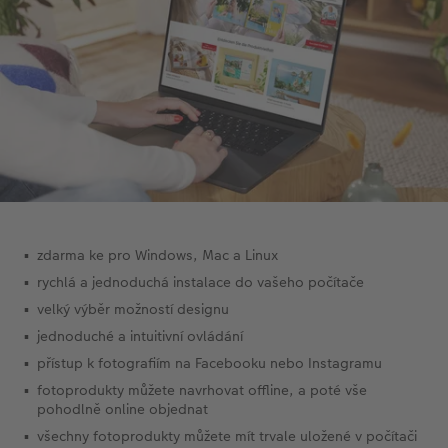
zdarma ke pro Windows, Mac a Linux
rychlá a jednoduchá instalace do vašeho počítače
velký výběr možností designu
jednoduché a intuitivní ovládání
přístup k fotografiím na Facebooku nebo Instagramu
fotoprodukty můžete navrhovat offline, a poté vše
pohodlně online objednat
všechny fotoprodukty můžete mít trvale uložené v počítači