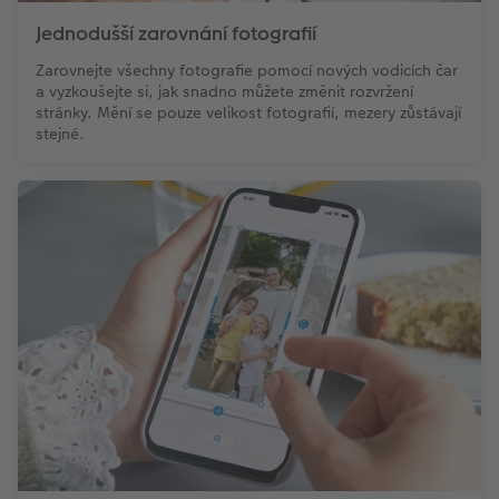
Jednodušší zarovnání fotografií
Zarovnejte všechny fotografie pomocí nových vodicích čar
a vyzkoušejte si, jak snadno můžete změnit rozvržení
stránky. Mění se pouze velikost fotografií, mezery zůstávají
stejné.