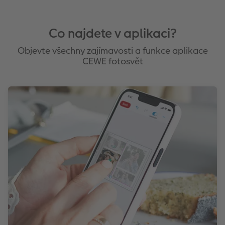
Co najdete v aplikaci?
Objevte všechny zajímavosti a funkce aplikace
CEWE fotosvět