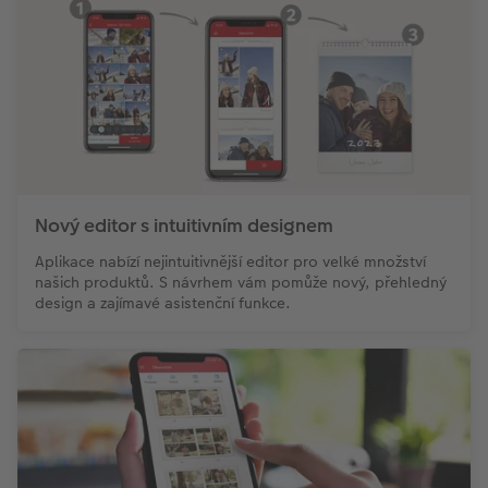
Nový editor s intuitivním designem
Aplikace nabízí nejintuitivnější editor pro velké množství
našich produktů. S návrhem vám pomůže nový, přehledný
design a zajímavé asistenční funkce.