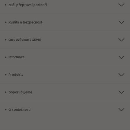
Naši přepravní partneři
Kvalita a bezpečnost
Odpovědnost CEWE
Informace
Produkty
Doporučujeme
O společnosti