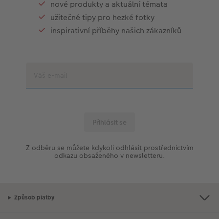
nové produkty a aktuální témata
užitečné tipy pro hezké fotky
inspirativní příběhy našich zákazníků
Z odběru se můžete kdykoli odhlásit prostřednictvím
odkazu obsaženého v newsletteru.
Způsob platby