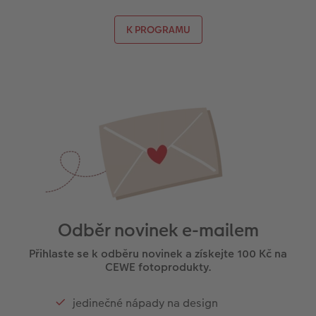
K PROGRAMU
Odběr novinek e-mailem
Přihlaste se k odběru novinek a získejte 100 Kč na
CEWE fotoprodukty.
jedinečné nápady na design