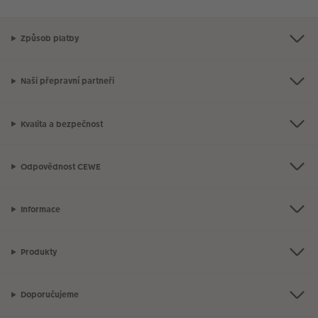
Způsob platby
Naši přepravní partneři
Kvalita a bezpečnost
Odpovědnost CEWE
Informace
Produkty
Doporučujeme