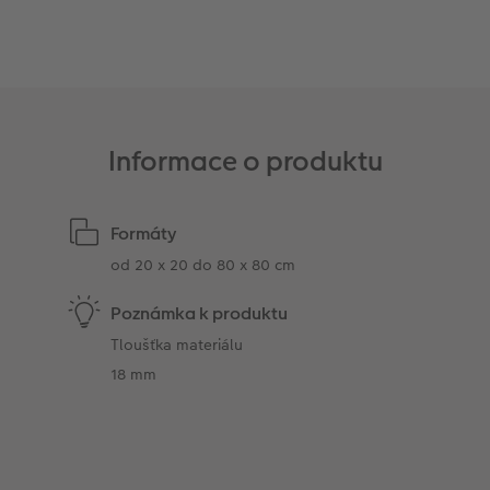
Informace o produktu
Formáty
od 20 x 20 do 80 x 80 cm
Poznámka k produktu
Tloušťka materiálu
18 mm