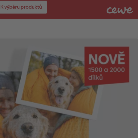
K výběru produktů