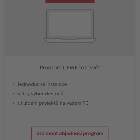
Program CEWE fotosvět
jednoduchá instalace
velký výběr designů
ukládání projektů na vašem PC
Stáhnout objednací program