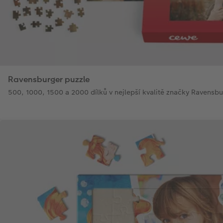
Ravensburger puzzle
500, 1000, 1500 a 2000 dílků v nejlepší kvalitě značky Ravensbu