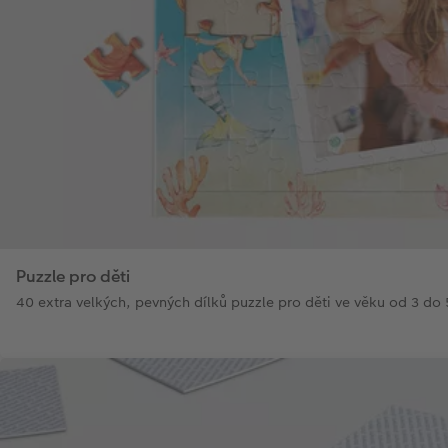
Puzzle pro děti
40 extra velkých, pevných dílků puzzle pro děti ve věku od 3 do 