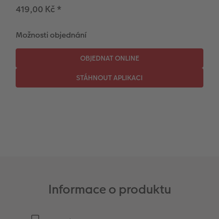
Novinky
419,00 Kč
*
Možnosti objednání
Informace o produktu