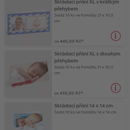
Skládací přání XL s krátkým
přehybem
Sada 10 ks ve formátu 21 x 10,5
cm
449,00 Kč
*
od
Skládací přání XL s dlouhým
přehybem
Sada 10 ks ve formátu 21 x 10,5
cm
419,00 Kč
*
od
Skládací přání 14 x 14 cm
Sada 10 ks ve formátu 14 x 14 cm