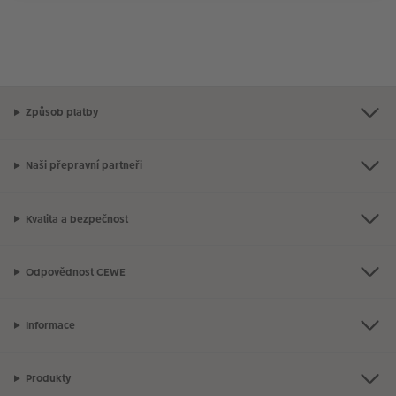
Způsob platby
Naši přepravní partneři
Kvalita a bezpečnost
Odpovědnost CEWE
Informace
Produkty