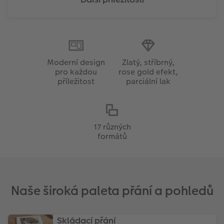
Moderní design
Zlatý, stříbrný,
pro každou
rose gold efekt,
příležitost
parciální lak
17 různých
formátů
Naše široká paleta přání a pohledů
Skládací přání