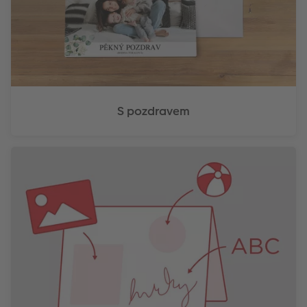
S pozdravem