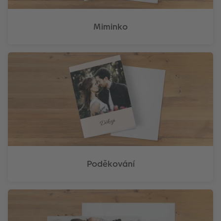
Miminko
Poděkování