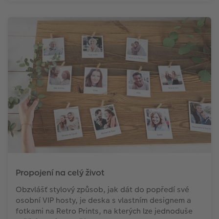
Propojení na celý život
Obzvlášť stylový způsob, jak dát do popředí své
osobní VIP hosty, je deska s vlastním designem a
fotkami na Retro Prints, na kterých lze jednoduše