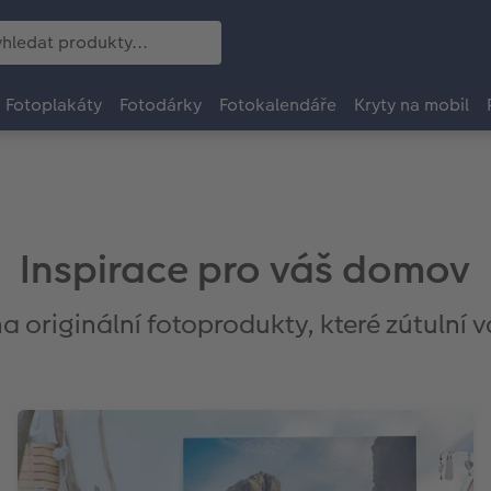
Fotoplakáty
Fotodárky
Fotokalendáře
Kryty na mobil
Inspirace pro váš domov
 originální fotoprodukty, které zútulní