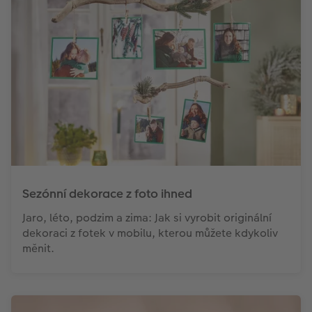
Sezónní dekorace z foto ihned
Jaro, léto, podzim a zima: Jak si vyrobit originální
dekoraci z fotek v mobilu, kterou můžete kdykoliv
měnit.