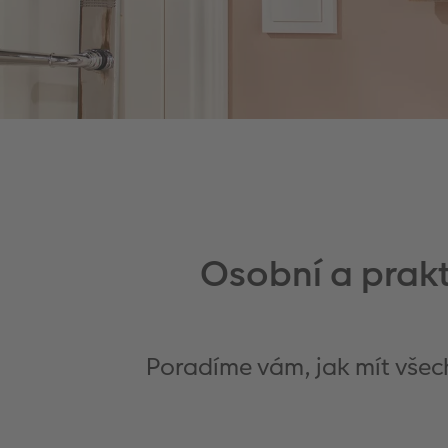
Osobní a prakt
Poradíme vám, jak mít všech