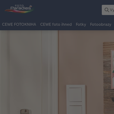
CEWE FOTOKNIHA
CEWE foto ihned
Fotky
Fotoobrazy