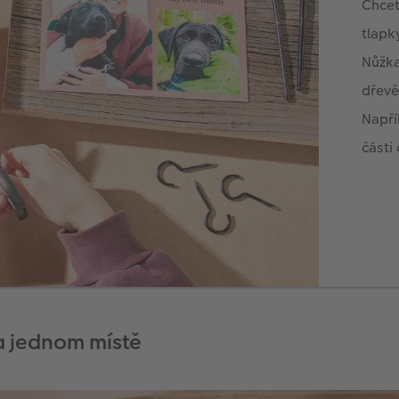
a jednom místě