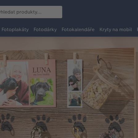
Fotoplakáty
Fotodárky
Fotokalendáře
Kryty na mobil