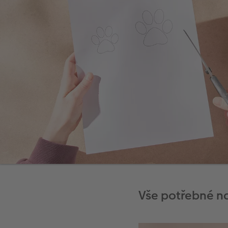
Vše potřebné n