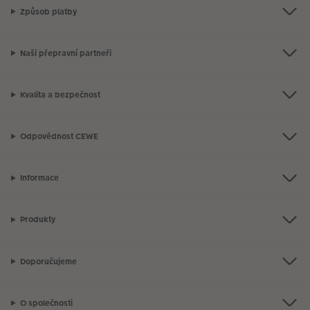
Způsob platby
Naši přepravní partneři
Kvalita a bezpečnost
Odpovědnost CEWE
Informace
Produkty
Doporučujeme
O společnosti