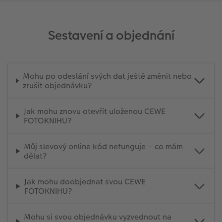
Sestavení a objednání
Mohu po odeslání svých dat ještě změnit nebo
zrušit objednávku?
Jak mohu znovu otevřít uloženou CEWE
FOTOKNIHU?
Můj slevový online kód nefunguje – co mám
dělat?
Jak mohu doobjednat svou CEWE
FOTOKNIHU?
Mohu si svou objednávku vyzvednout na