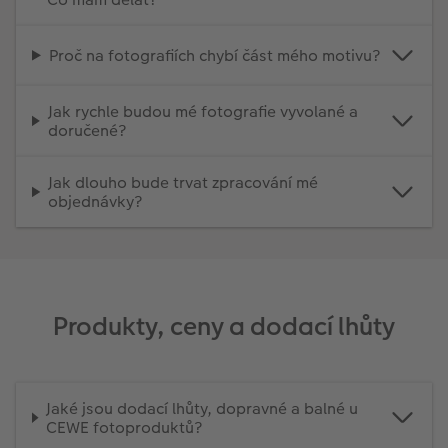
Proč na fotografiích chybí část mého motivu?
Jak rychle budou mé fotografie vyvolané a
doručené?
Jak dlouho bude trvat zpracování mé
objednávky?
Produkty, ceny a dodací lhůty
Jaké jsou dodací lhůty, dopravné a balné u
CEWE fotoproduktů?