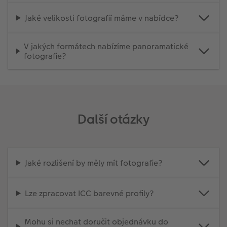
Jaké velikosti fotografií máme v nabídce?
V jakých formátech nabízíme panoramatické
fotografie?
Další otázky
Jaké rozlišení by měly mít fotografie?
Lze zpracovat ICC barevné profily?
Mohu si nechat doručit objednávku do