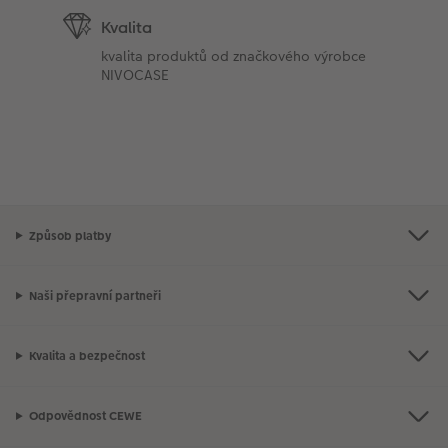
Kvalita
kvalita produktů od značkového výrobce
NIVOCASE
Způsob platby
Naši přepravní partneři
Kvalita a bezpečnost
Odpovědnost CEWE