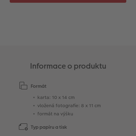
Informace o produktu
Formát
karta: 10 x 14 cm
vložená fotografie: 8 x 11 cm
formát na výšku
Typ papíru a tisk