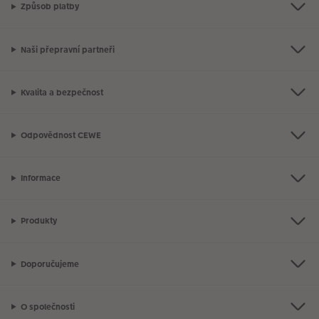
Způsob platby
Naši přepravní partneři
Kvalita a bezpečnost
Odpovědnost CEWE
Informace
Produkty
Doporučujeme
O společnosti