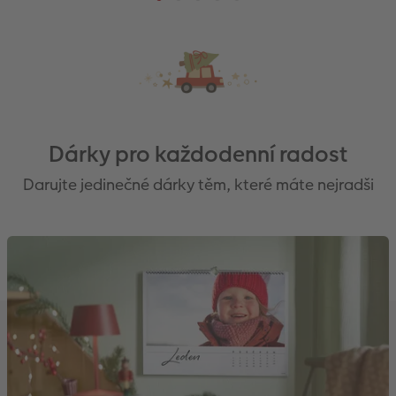
Dárky pro každodenní radost
Darujte jedinečné dárky těm, které máte nejradši