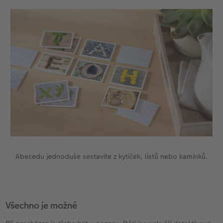
Abecedu jednoduše sestavíte z kytiček, listů nebo kamínků.
Všechno je možné