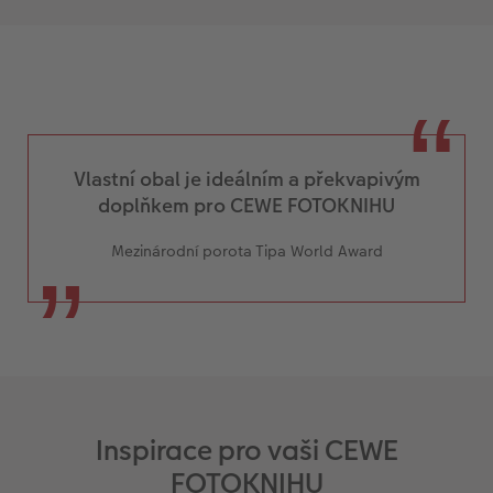
Vlastní obal je ideálním a překvapivým
doplňkem pro CEWE FOTOKNIHU
Mezinárodní porota Tipa World Award
Inspirace pro vaši CEWE
FOTOKNIHU