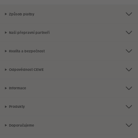
Způsob platby
Naši přepravní partneři
Kvalita a bezpečnost
Odpovědnost CEWE
Informace
Produkty
Doporučujeme