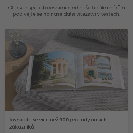
Objevte spoustu inspirace od našich zákazníků a
podívejte se na naše další vítězství v testech.
Inspirujte se více než 900 příklady našich
zákazníků