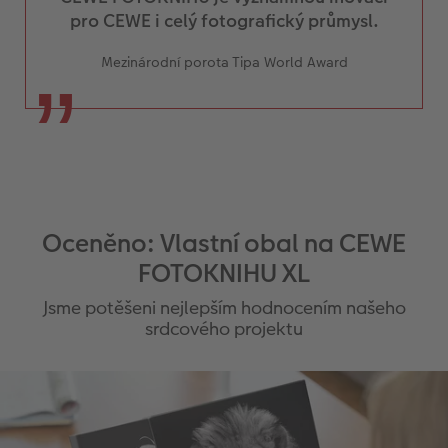
pro CEWE i celý fotografický průmysl.
Mezinárodní porota Tipa World Award
Oceněno: Vlastní obal na CEWE
FOTOKNIHU XL
Jsme potěšeni nejlepším hodnocením našeho
srdcového projektu