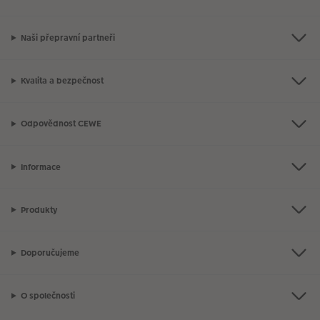
Naši přepravní partneři
Kvalita a bezpečnost
Odpovědnost CEWE
Informace
Produkty
Doporučujeme
O společnosti