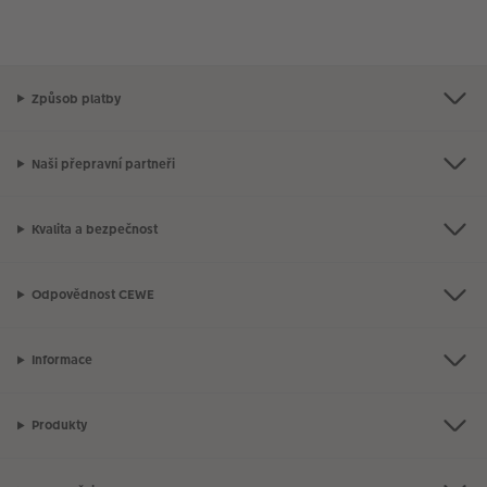
Způsob platby
Naši přepravní partneři
Kvalita a bezpečnost
Odpovědnost CEWE
Informace
Produkty