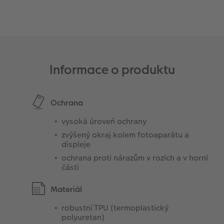
Informace o produktu
Ochrana
vysoká úroveň ochrany
zvýšený okraj kolem fotoaparátu a
displeje
ochrana proti nárazům v rozích a v horní
části
Materiál
robustní TPU (termoplastický
polyuretan)