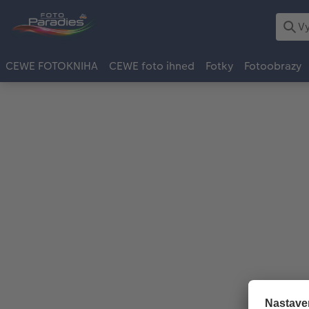
CEWE FOTOKNIHA
CEWE foto ihned
Fotky
Fotoobrazy