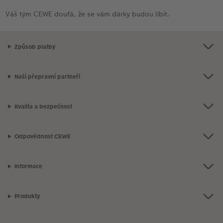
Váš tým CEWE doufá, že se vám dárky budou líbit.
Způsob platby
Naši přepravní partneři
Kvalita a bezpečnost
Odpovědnost CEWE
Informace
Produkty