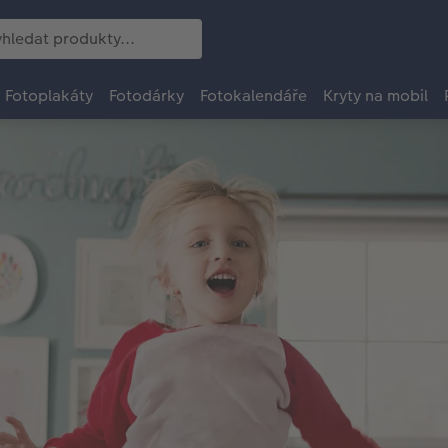
Fotoplakáty
Fotodárky
Fotokalendáře
Kryty na mobil