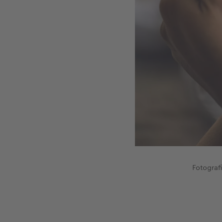
Fotografi