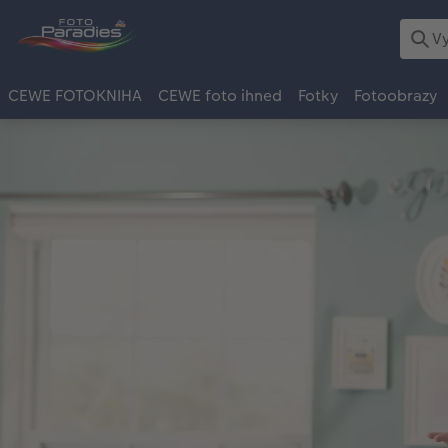
CEWE FOTOKNIHA
CEWE foto ihned
Fotky
Fotoobrazy