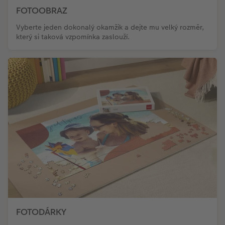
FOTOOBRAZ
Vyberte jeden dokonalý okamžik a dejte mu velký rozměr,
který si taková vzpomínka zaslouží.
FOTODÁRKY