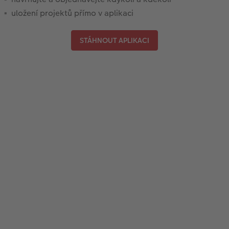
uložení projektů přímo v aplikaci
STÁHNOUT APLIKACI