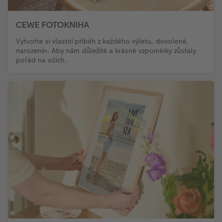
CEWE FOTOKNIHA
Vytvořte si vlastní příběh z každého výletu, dovolené,
narozenin. Aby nám důležité a krásné vzpomínky zůstaly
pořád na očích.