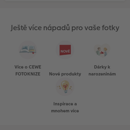
Ještě více nápadů pro vaše fotky
Více o CEWE
Dárky k
FOTOKNIZE
Nové produkty
narozeninám
Inspirace a
mnohem více